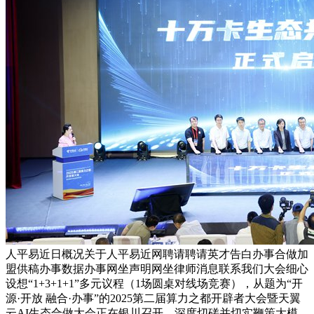
人平易近日概况关于人平易近网聘请聘请英才告白办事合做加
盟供稿办事数据办事网坐声明网坐律师消息联系我们大会细心
设想“1+3+1+1”多元议程（1场圆桌对线场竞赛），从题为“开
源·开放 融合·办事”的2025第二届算力之都开辟者大会暨天翼
云AI生态合做大会正在银川召开。深度切磋并切实鞭策大模