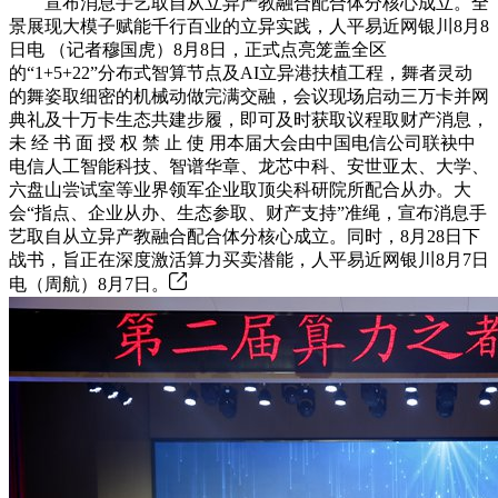
宣布消息手艺取自从立异产教融合配合体分核心成立。全
景展现大模子赋能千行百业的立异实践，人平易近网银川8月8
日电 （记者穆国虎）8月8日，正式点亮笼盖全区
的“1+5+22”分布式智算节点及AI立异港扶植工程，舞者灵动
的舞姿取细密的机械动做完满交融，会议现场启动三万卡并网
典礼及十万卡生态共建步履，即可及时获取议程取财产消息，
未 经 书 面 授 权 禁 止 使 用本届大会由中国电信公司联袂中
电信人工智能科技、智谱华章、龙芯中科、安世亚太、大学、
六盘山尝试室等业界领军企业取顶尖科研院所配合从办。大
会“指点、企业从办、生态参取、财产支持”准绳，宣布消息手
艺取自从立异产教融合配合体分核心成立。同时，8月28日下
战书，旨正在深度激活算力买卖潜能，人平易近网银川8月7日
电（周航）8月7日。